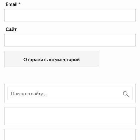
Email
*
Сайт