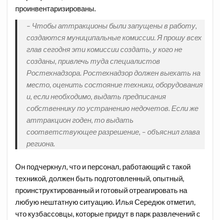
проинвентаризированы.
– Чтобы аттракционы были запущены в работу,
создаются муниципальные комиссии. Я прошу всех
глав сегодня эти комиссии создать, у кого не
созданы, привлечь туда специалистов
Ростехнадзора. Ростехнадзор должен выехать на
место, оценить состояние техники, оборудования
и, если необходимо, выдать предписания
собственнику по устранению недочетов. Если же
аттракцион годен, то выдать
соответствующее разрешение, – объяснил глава
региона.
Он подчеркнул, что и персонал, работающий с такой
техникой, должен быть подготовленный, опытный,
проинструктированный и готовый отреагировать на
любую нештатную ситуацию. Илья Середюк отметил,
что кузбассовцы, которые придут в парк развлечений с