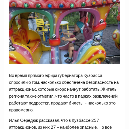
Во время прямого эфира губернатора Кузбасса
спросили о том, насколько обеспечена безопасность на
аттракционах, которые скоро начнут работать. Житель
региона также отметил, что часто в парках развлечений
работают подростки, продают билеты – насколько это
правомерно.
Илья Середюк рассказал, что в Кузбассе 257
аттракционов, из них 27 – наиболее опасные. Но все