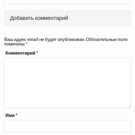
Добавить комментарий
Ваш адрес email не будет опубликован.
Обязательные поля
помечены
*
Комментарий
*
Имя
*