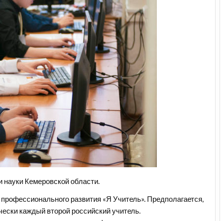
и науки Кемеровской области.
 профессионального развития «Я Учитель». Предполагается,
чески каждый второй российский учитель.