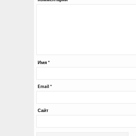
Имя
*
Email
*
Сайт