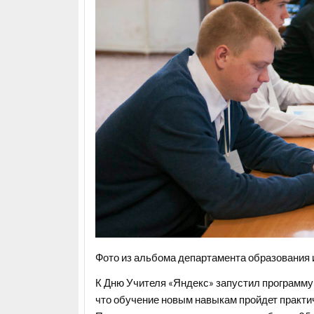
Фото из альбома департамента образования 
К Дню Учителя «Яндекс» запустил программу
что обучение новым навыкам пройдет практи