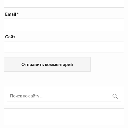
Email
*
Сайт