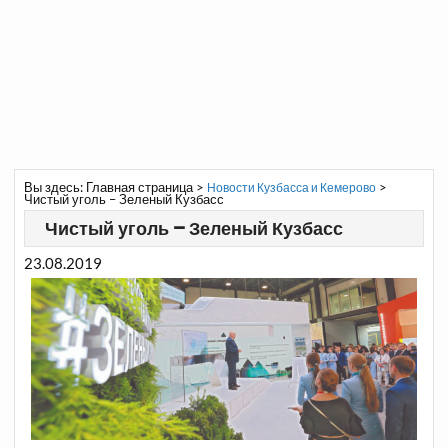
Вы здесь:
Главная страница
>
>
Новости Кузбасса и Кемерово
Чистый уголь – Зеленый Кузбасс
Чистый уголь – Зеленый Кузбасс
23.08.2019