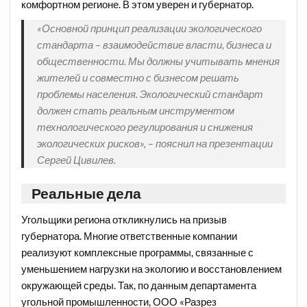
комфортном регионе. В этом уверен и губернатор.
«Основной принцип реализации экологического
стандарта – взаимодействие власти, бизнеса и
общественности. Мы должны учитывать мнения
жителей и совместно с бизнесом решать
проблемы населения. Экологический стандарт
должен стать реальным инструментом
технологического регулирования и снижения
экологических рисков», – пояснил на презентации
Сергей Цивилев.
Реальные дела
Угольщики региона откликнулись на призыв
губернатора. Многие ответственные компании
реализуют комплексные программы, связанные с
уменьшением нагрузки на экологию и восстановлением
окружающей среды. Так, по данным департамента
угольной промышленности, ООО «Разрез