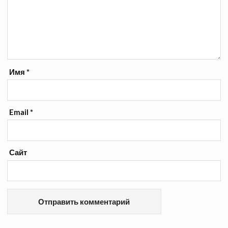
Имя
*
Email
*
Сайт