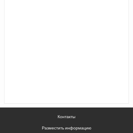
Контакты
Разместить информацию