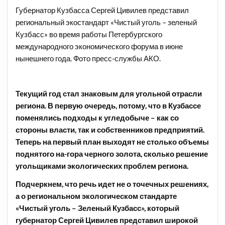
Губернатор Кузбасса Сергей Цивилев представил
региональный экостандарт «Чистый уголь – зеленый
Кузбасс» во время работы Петербургского
международного экономического форума в июне
нынешнего года. Фото пресс-службы АКО.
Текущий год стал знаковым для угольной отрасли
региона. В первую очередь, потому, что в Кузбассе
поменялись подходы к угледобыче – как со
стороны власти, так и собственников предприятий.
Теперь на первый план выходят не столько объемы
поднятого на-гора черного золота, сколько решение
угольщиками экологических проблем региона.
Подчеркнем, что речь идет не о точечных решениях,
а о региональном экологическом стандарте
«Чистый уголь – Зеленый Кузбасс», который
губернатор Сергей Цивилев представил широкой