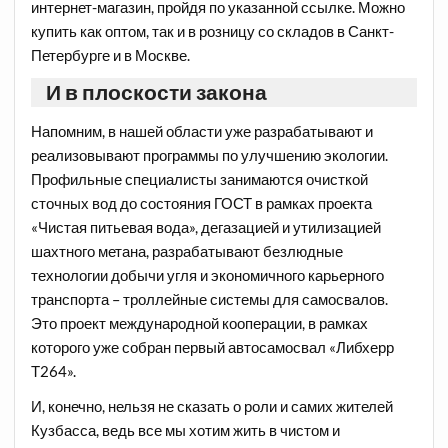
интернет-магазин, пройдя по указанной ссылке. Можно
купить как оптом, так и в розницу со складов в Санкт-
Петербурге и в Москве.
И в плоскости закона
Напомним, в нашей области уже разрабатывают и
реализовывают программы по улучшению экологии.
Профильные специалисты занимаются очисткой
сточных вод до состояния ГОСТ в рамках проекта
«Чистая питьевая вода», дегазацией и утилизацией
шахтного метана, разрабатывают безлюдные
технологии добычи угля и экономичного карьерного
транспорта – троллейные системы для самосвалов.
Это проект международной кооперации, в рамках
которого уже собран первый автосамосвал «Либхерр
Т264».
И, конечно, нельзя не сказать о роли и самих жителей
Кузбасса, ведь все мы хотим жить в чистом и