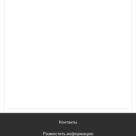
Контакты
Разместить информацию