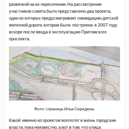
развязкой на их пересечении. На рассмотрение
участников совета было представлено два проекта,
один из которых предусматривает ликвидацию детской
железной дороги, которая была построена в 2007 году
вскоре после ввода в эксплуатацию Притомского
проспекта.
Фото: страница Ильи Середюка.
Какой именно из проектов воплотят в жизнь городские
власти, пока неизвестно, а вот в том, что улица