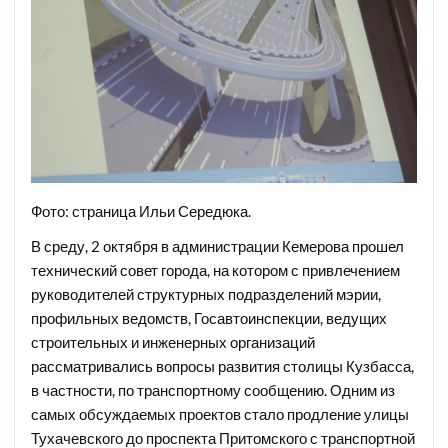
Фото: страница Ильи Середюка.
В среду, 2 октября в администрации Кемерова прошел
технический совет города, на котором с привлечением
руководителей структурных подразделений мэрии,
профильных ведомств, Госавтоинспекции, ведущих
строительных и инженерных организаций
рассматривались вопросы развития столицы Кузбасса,
в частности, по транспортному сообщению. Одним из
самых обсуждаемых проектов стало продление улицы
Тухачевского до проспекта Притомского с транспортной