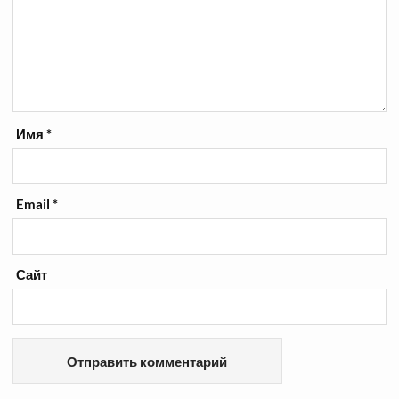
Имя
*
Email
*
Сайт