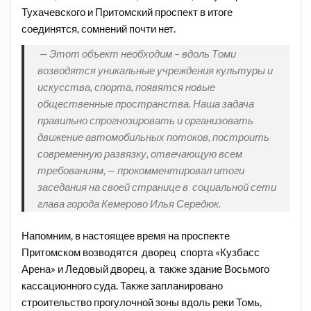
Тухачевского и Притомский проспект в итоге
соединятся, сомнений почти нет.
— Этот объект необходим – вдоль Томи
возводятся уникальные учреждения культуры и
искусства, спорта, появятся новые
общественные пространства. Наша задача
правильно спрогнозировать и организовать
движение автомобильных потоков, построить
современную развязку, отвечающую всем
требованиям, — прокомментировал итоги
заседания на своей странице в социальной сети
глава города Кемерово Илья Середюк.
Напомним, в настоящее время на проспекте
Притомском возводятся дворец спорта «Кузбасс
Арена» и Ледовый дворец, а также здание Восьмого
кассационного суда. Также запланировано
строительство прогулочной зоны вдоль реки Томь,