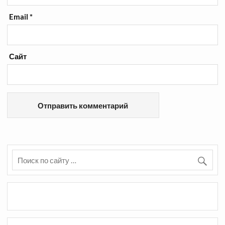
Email
*
Сайт