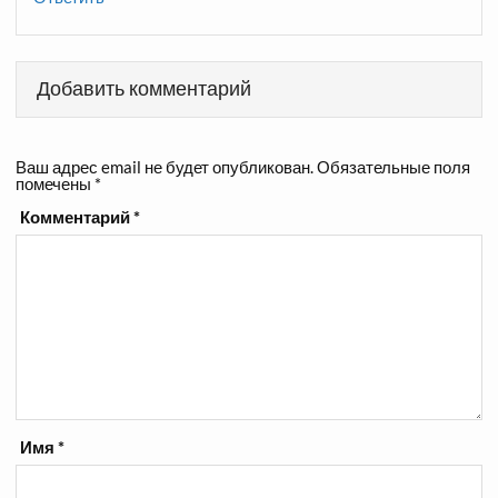
Добавить комментарий
Ваш адрес email не будет опубликован.
Обязательные поля
помечены
*
Комментарий
*
Имя
*