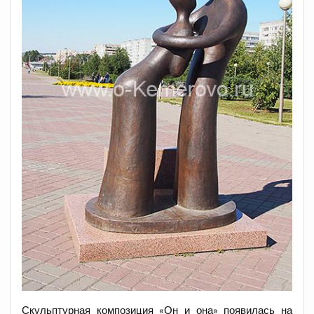
Скульптурная композиция «Он и она» появилась на