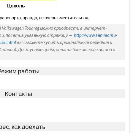
Цоколь
ранспорта, правда, не очень вместительная.
Volkswagen Touareg можно приобрести в интернет-
ти, посетив указанную страницу —
http://www.запчасти-
ski.html
вы сможете купить оригинальные передние и
Италии). Доступные цены, оплата банковской картой и
Режим работы
Контакты
рес, как доехать