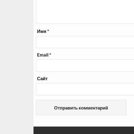
Имя
*
Email
*
Сайт