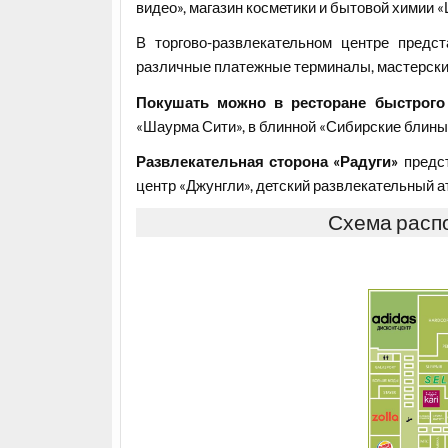
видео», магазин косметики и бытовой химии «
В торгово-развлекательном центре предст
различные платежные терминалы, мастерские
Покушать можно в ресторане быстрого
«Шаурма Сити», в блинной «Сибирские блины» 
Развлекательная сторона «Радуги»
предст
центр «Джунгли», детский развлекательный а
Схема расп