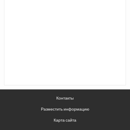
Контакты
Разместить информацию
Карта сайта