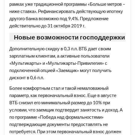
рамках уже традиционной программы «Больше метров –
ниже ставка». Рефинансировать действующую ипотеку
другого банка возможно под 9,4%. Предложение
действительно до 31 октября 2019 г.
Новые возможности господдержки
Дополнительную скидку в 0,3 п.п. ВТБ дает своим
зарплатным клиентам, а активные пользователи
«Мультикарты» и «Мультикарты-Привилегия» с
подключенной опцией «Заемщик» могут получить
дисконт в 0,6 п.п.
Более комфортным стал и такой немаловажный
параметр, как первоначальный взнос. Еще в августе
ВТБ снизил его минимальный размер до 10% при
условии, что заемщик подтвердит занятость и доход. А
по программе «Победа над формальностями»
подтверждающие документы предоставлять не
потребуется. При этом первоначальный взнос должен