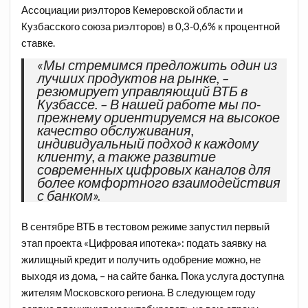
Ассоциации риэлторов Кемеровской области и
Кузбасского союза риэлторов) в 0,3-0,6% к процентной
ставке.
«Мы стремимся предложить один из
лучших продуктов на рынке, –
резюмирует управляющий ВТБ в
Кузбассе. – В нашей работе мы по-
прежнему ориентируемся на высокое
качество обслуживания,
индивидуальный подход к каждому
клиенту, а также развитие
современных цифровых каналов для
более комфортного взаимодействия
с банком».
В сентябре ВТБ в тестовом режиме запустил первый
этап проекта «Цифровая ипотека»: подать заявку на
жилищный кредит и получить одобрение можно, не
выходя из дома, – на сайте банка. Пока услуга доступна
жителям Московского региона. В следующем году