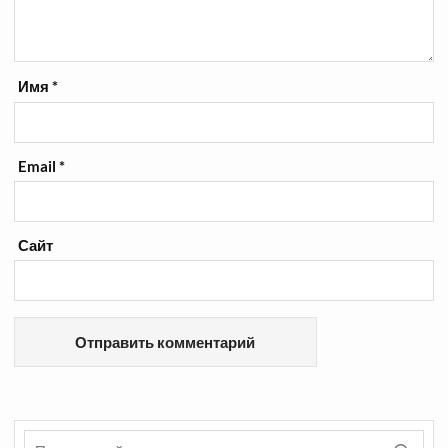
Имя
*
Email
*
Сайт