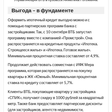
Выгода – в фундаменте
Оформить ипотечный кредит выгодно можно и с
помощью партнерских программ банка с
застройщиками. Так, с 10 сентября ВТБ запустил
программу вместе с компанией «Промстрой». Она
распространяется на кредитные продукты «Ипотека.
Строящееся жилье» и «Ипотека. Готовое жилье».
Минимальная процентная ставка составляет от 4,9%.
Продолжает действовать совместная с ИФК Мера
программа, которая распространяется на покупку
квартиры в ЖК «Южный». Минимальная процентная
ставка по кредиту составляет от 5,7%.
Клиенты ВТБ, покупающие квартиру у застройщика
«СПИК», получают скидку в 1000 рублей за квадратный
метр. Также банк предоставляет партнерские дисконты
(для застройщиков, агентств недвижимости,