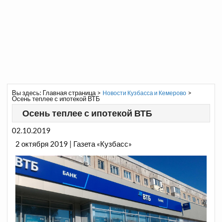
Вы здесь:
Главная страница
>
>
Новости Кузбасса и Кемерово
Осень теплее с ипотекой ВТБ
Осень теплее с ипотекой ВТБ
02.10.2019
2 октября 2019 | Газета «Кузбасс»