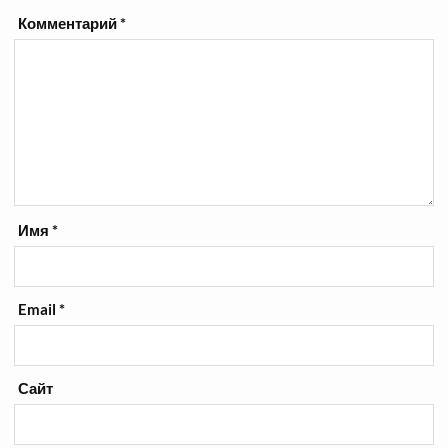
Комментарий
*
Имя
*
Email
*
Сайт