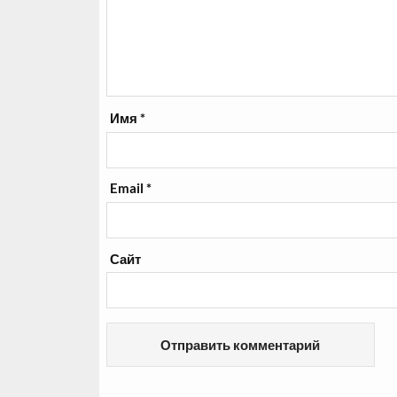
Имя
*
Email
*
Сайт