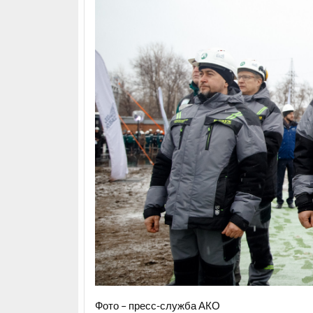
Фото – пресс-служба АКО