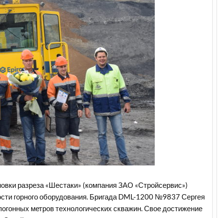
овки разреза «Шестаки» (компания ЗАО «Стройсервис»)
ости горного оборудования. Бригада DML-1200 №9837 Сергея
погонных метров технологических скважин. Свое достижение