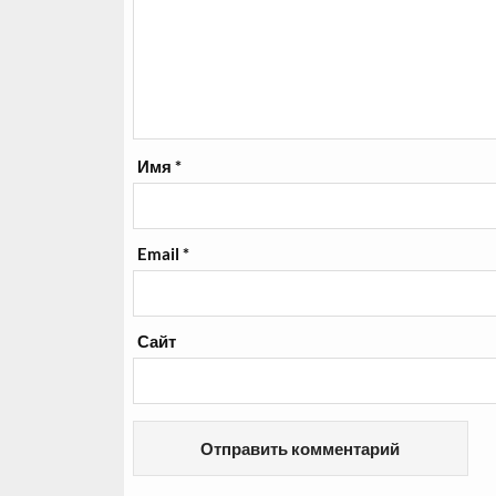
Имя
*
Email
*
Сайт