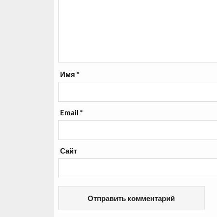
Имя
*
Email
*
Сайт