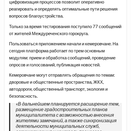
цифровизация процессов позволит оперативно
реагировать и определять оптимальные пути решения
вопросов благоустройства.
Только за время тестирования поступило 77 сообщений
от жителей Междуреченского горокруга.
Пользоваться приложением начали и кемеровчане. На
сегодня платформа работает по трем основным
модулям: прием и обработка сообщений, проведение
опросов и голосований, публикация новостей.
Кемеровчане могут отправлять обращения по темам:
дворовые и общественные пространства, ЖКХ,
автодороги, общественный транспорт, экология и
безопасность.
«В дальнейшем планируется расширение тем,
размещение градостроительных планов
муниципалитета с возможностью внесения
жителями замечаний, а также синхронизация
деятельности муниципальных служб,