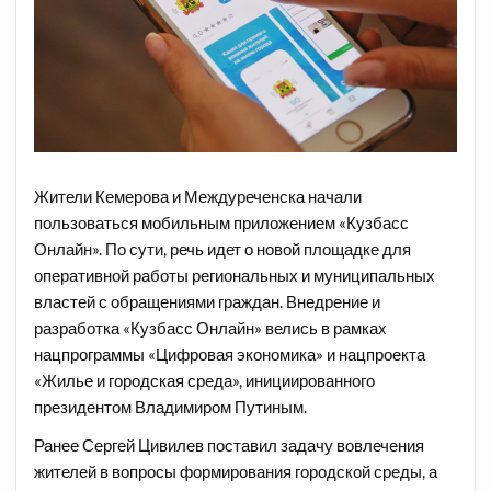
Жители Кемерова и Междуреченска начали
пользоваться мобильным приложением «Кузбасс
Онлайн». По сути, речь идет о новой площадке для
оперативной работы региональных и муниципальных
властей с обращениями граждан. Внедрение и
разработка «Кузбасс Онлайн» велись в рамках
нацпрограммы «Цифровая экономика» и нацпроекта
«Жилье и городская среда», инициированного
президентом Владимиром Путиным.
Ранее Сергей Цивилев поставил задачу вовлечения
жителей в вопросы формирования городской среды, а