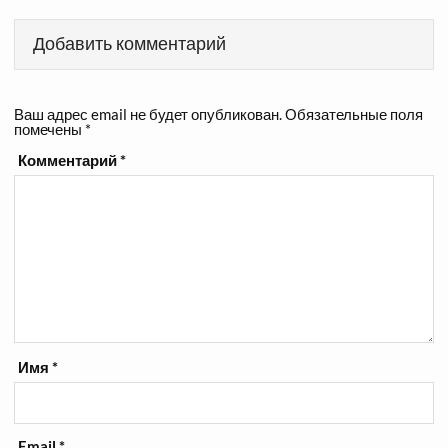
Добавить комментарий
Ваш адрес email не будет опубликован.
Обязательные поля
помечены
*
Комментарий
*
Имя
*
Email
*