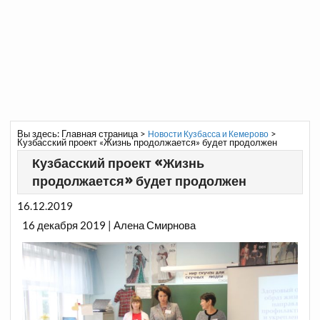
Вы здесь:
Главная страница
>
>
Новости Кузбасса и Кемерово
Кузбасский проект «Жизнь продолжается» будет продолжен
Кузбасский проект «Жизнь
продолжается» будет продолжен
16.12.2019
16 декабря 2019 | Алена Смирнова