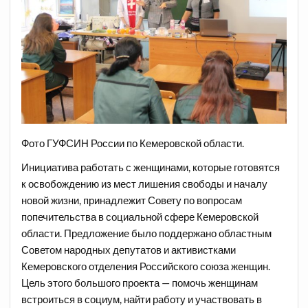
Фото ГУФСИН России по Кемеровской области.
Инициатива работать с женщинами, которые готовятся
к освобождению из мест лишения свободы и началу
новой жизни, принадлежит Совету по вопросам
попечительства в социальной сфере Кемеровской
области. Предложение было поддержано областным
Советом народных депутатов и активистками
Кемеровского отделения Российского союза женщин.
Цель этого большого проекта — помочь женщинам
встроиться в социум, найти работу и участвовать в