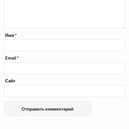
Имя
*
Email
*
Сайт