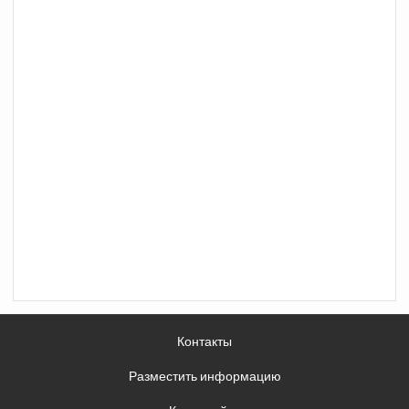
Контакты
Разместить информацию