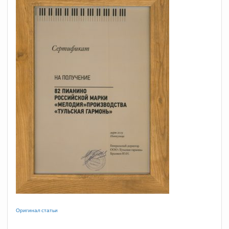
Оригинал статьи