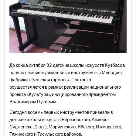
До конца октября 82 детские школы искусств Кузбасса
получат новые музыкальные инструменты «Мелодия»
фабрики «Тульская гармонь». Поставка
осуществляется в рамках реализации национального
проекта «Культура», инициированного президентом
Владимиром Путиным.
Сегодня восемь первых инструментов привезли в
детские школы искусств Березовского, Анжеро-
Судженска (2 шт.), Мариинского, Яйского, Ижморского,
Тяжинского и Тисульского районов.