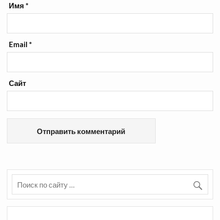
Имя
*
Email
*
Сайт