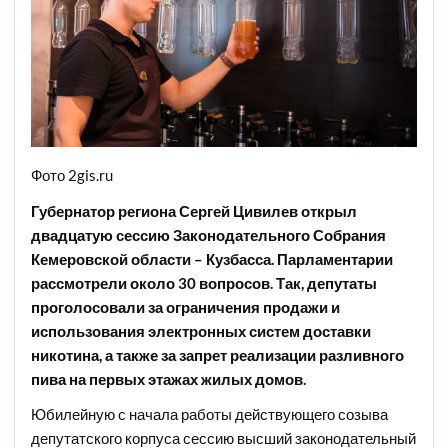
Фото 2gis.ru
Губернатор региона Сергей Цивилев открыл
двадцатую сессию Законодательного Собрания
Кемеровской области – Кузбасса. Парламентарии
рассмотрели около 30 вопросов. Так, депутаты
проголосовали за ограничения продажи и
использования электронных систем доставки
никотина, а также за запрет реализации разливного
пива на первых этажах жилых домов.
Юбилейную с начала работы действующего созыва
депутатского корпуса сессию высший законодательный