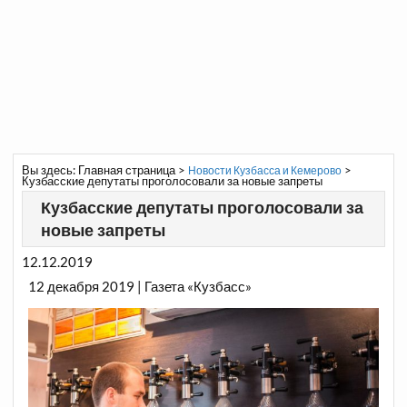
Вы здесь:
Главная страница
>
>
Новости Кузбасса и Кемерово
Кузбасские депутаты проголосовали за новые запреты
Кузбасские депутаты проголосовали за
новые запреты
12.12.2019
12 декабря 2019 | Газета «Кузбасс»