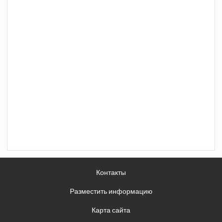
Контакты
Разместить информацию
Карта сайта