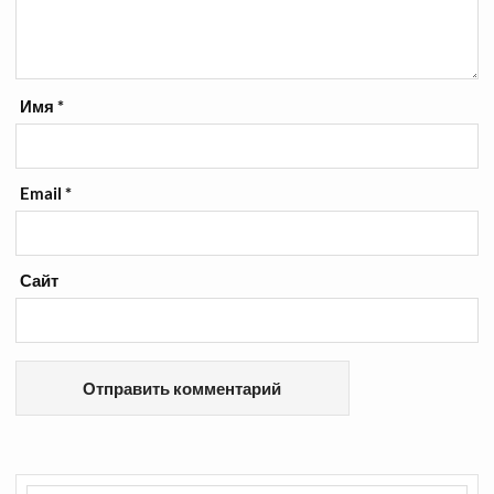
Имя
*
Email
*
Сайт