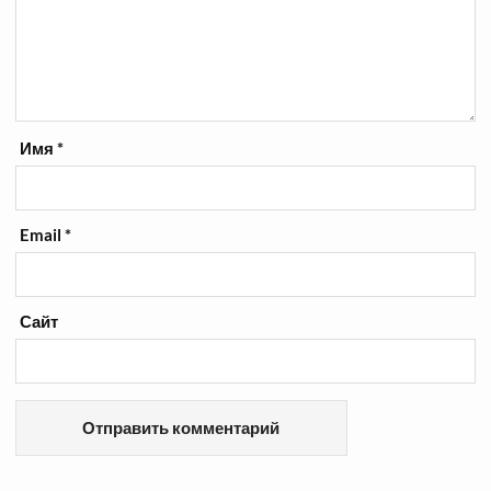
Имя
*
Email
*
Сайт