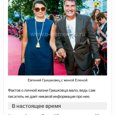
Евгений Гришковец с женой Еленой
Фактов о личной жизни Гришковца мало, ведь сам
писатель не дает никакой информации про нее.
В настоящее время