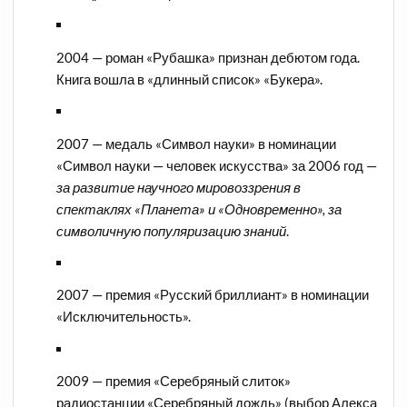
2004 — роман «Рубашка» признан дебютом года.
Книга вошла в «длинный список» «Букера».
2007 — медаль «Символ науки» в номинации
«Символ науки — человек искусства» за 2006 год —
за развитие научного мировоззрения в
спектаклях «Планета» и «Одновременно», за
символичную популяризацию знаний
.
2007 — премия «Русский бриллиант» в номинации
«Исключительность».
2009 — премия «Серебряный слиток»
радиостанции «Серебряный дождь» (выбор Алекса