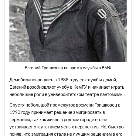
Евгений Гришковец во время службы в ВМФ
Демобилизовавшись в 1988 году со службы домой,
Евгений возобновляет учебу в КемГУ и начинает играть
небольшие роли в университетском театре пантомимы.
Спустя небольшой промежуток времени Гришковец в
1990 году принимает решение эмигрировать в
Германию, так как жизнь в родном городе его не
устраивает отсутствием ясных перспектив. Но, быстро
поняв, что эмиграция стала не лучшим решением в его