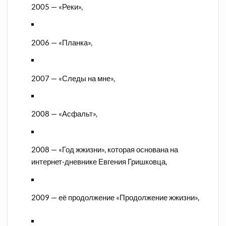
2005 — «Реки»,
2006 — «Планка»,
2007 — «Следы на мне»,
2008 — «Асфальт»,
2008 — «Год жжизни», которая основана на
интернет-дневнике Евгения Гришковца,
2009 — её продолжение «Продолжение жжизни»,