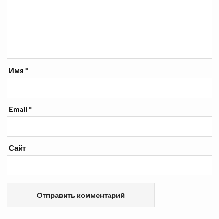
Имя
*
Email
*
Сайт