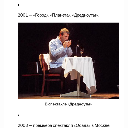
2001 — «Город», «Планета», «Дредноуты».
В спектакле «Дредноуты»
2003 — премьера спектакля «Осада» в Москве.