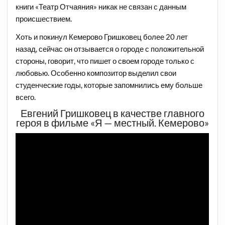
книги «Театр Отчаяния» никак не связан с данным
происшествием.
Хоть и покинул Кемерово Гришковец более 20 лет
назад, сейчас он отзывается о городе с положительной
стороны, говорит, что пишет о своем городе только с
любовью. Особенно композитор выделил свои
студенческие годы, которые запомнились ему больше
всего.
Евгений Гришковец в качестве главного
героя в фильме «Я — местный. Кемерово»