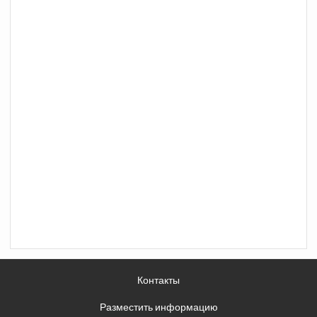
Контакты
Разместить информацию