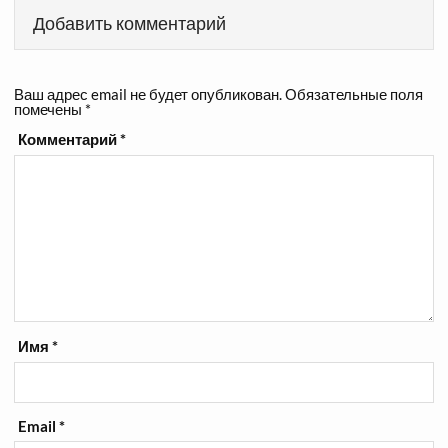
Добавить комментарий
Ваш адрес email не будет опубликован.
Обязательные поля
помечены
*
Комментарий
*
Имя
*
Email
*