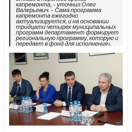
капремонта, – уточнил Олег
Валерьевич. – Сама программа
капремонта ежегодно
актуализируется, и на основании
тридцати четырех муниципальных
программ департамент формирует
региональную программу, которую и
передает в фонд для исполнения».