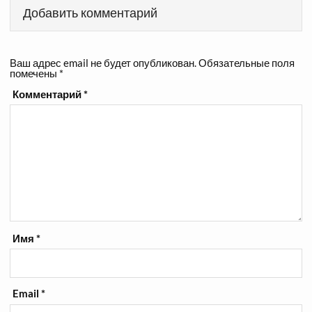
Добавить комментарий
Ваш адрес email не будет опубликован.
Обязательные поля
помечены
*
Комментарий
*
Имя
*
Email
*