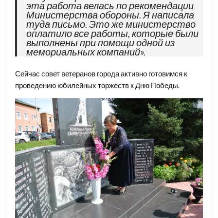
эта работа велась по рекомендации
Министерства обороны. Я написала
туда письмо. Это же министерство
оплатило все работы, которые были
выполнены при помощи одной из
мемориальных компаний».
Сейчас совет ветеранов города активно готовимся к
проведению юбилейных торжеств к Дню Победы.