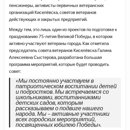
пенсионеры, активисты первичных ветеранских
организаций Киселёвска, советов ветеранов
действующих и закрытых предприятий.
Между тем, это лишь один из проектов по подготовке к
празднованию 75-летия Великой Победы, в котором
активно участвуют ветераны города. Как отметила
председатель совета ветеранов Киселёвска Галина
Алексеевна Сыстерова, разработана большая
программа мероприятий, которые будет проводить
совет:
«Мы постоянно участвуем в
патриотическом воспитании детей
и подростков. Мы встречаемся со
школьниками, воспитанниками
детских садов, которым
рассказываем о подвиге нашего
народа. Мы – активные участники
всех городских мероприятий,
посвященных юбилею Победы».