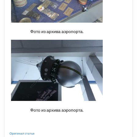
Фото из архива аэропорта.
Фото из архива аэропорта.
Оригинал статьи