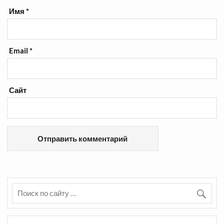
Имя
*
Email
*
Сайт