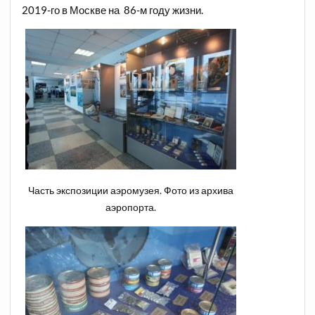
2019-го в Москве на 86-м году жизни.
Часть экспозиции аэромузея. Фото из архива
аэропорта.