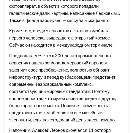
фотоаппарат, в объектив которого попадали
галактические дали, картины, написанные Леоновым…
Также в фонде аэромузея — капсула и скафандр.
Кроме того, среди экспонатов есть и автомобиль
первого человека, вышедшего в открытый космос.
Сейчас он находится в международном терминале.
Предполагается, что к 300-летию промышленного
освоения нашего региона, кемеровский аэропорт
закончит своё преображение, полностью обновит
инфраструктуру и перед кузбассовцами предстанет
современный аэровокзальный комплекс,
соответствующий мировым стандартам. Поэтому
вполне вероятно, что музей снова переедет в другое,
более просторное место. Появится возможность
представить гостям абсолютно все музейные
экспонаты, коих на сегодняшний день здесь немало.
Напомним, Алексей Леонов скончался 11 октября