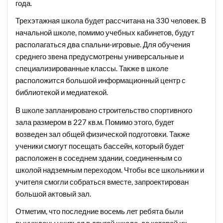
года.
Трехэтажная школа будет рассчитана на 330 человек. В
начальной школе, помимо учебных кабинетов, будут
располагаться два спальни-игровые. Для обучения
среднего звена предусмотрены универсальные и
специализированные классы. Также в школе
расположится большой информационный центр с
библиотекой и медиатекой.
В школе запланировано строительство спортивного
зала размером в 227 кв.м. Помимо этого, будет
возведен зал общей физической подготовки. Также
ученики смогут посещать бассейн, который будет
расположен в соседнем здании, соединенным со
школой надземным переходом. Чтобы все школьники и
учителя смогли собраться вместе, запроектирован
большой актовый зал.
Отметим, что последние восемь лет ребята были