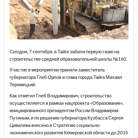
Сегодня, 7 сентября, в Тайге забили первую сваю на
строительстве средней образовательной школы №160.
Участие в мероприятии приняли заместитель
губернатора Глеб Орлов и глава города Тайга Михаил
Теремецкий.
Как отметил Глеб Владимирович, строительство
осуществляется в рамках нацпроекта «Образование»,
инициированного президентом России Владимиром
Путиным, и по решению губернатора Кузбасса Сергея
Цивилева внесено в Стратегию социально-
экономического развития Кемеровской области до 2035