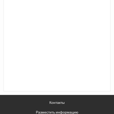
Контакты
Разместить информацию