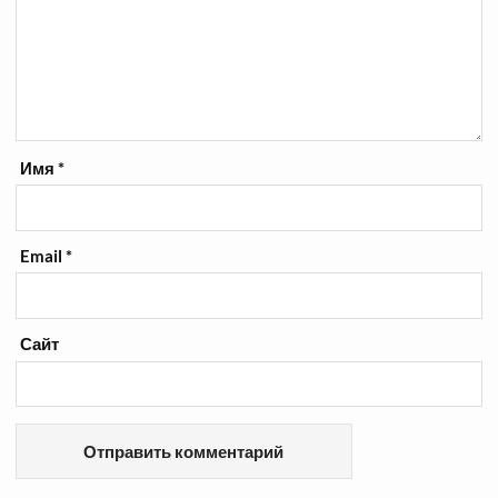
Имя
*
Email
*
Сайт