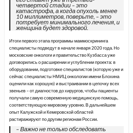
четвертой стадии – это
катастрофа, а когда опухоль менее
10 миллиметров, поверьте, – это
потребует минимального лечения, и
женщина будет здоровой.
Итоги первого этапа программы маммоскрининга
специалисты подведут в начале января 2020 года. Но
московские онкологи и правительство Кузбасса уже
договорились о расширении и углублении проекта: в
оборудовании, подготовке специалистов (которую уже и
сейчас специалисты НМИЦ онкологии имени Блохина
оценили как хорошую) и выстраивании в цепочку всех
звеньев – от диагностов до хирургов, чтобы пациенты
получали самую современную медицинскую помощь,
соответствующую мировому уровню. В дальнейшем
опыт Калужской и Кемеровской областей
растиражируют по другим регионам России.
– Важно не только обследовать