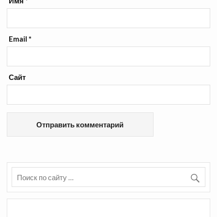
Имя
*
Email
*
Сайт