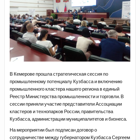
В Кемерове прошла стратегическая сессия по
промышленному потенциалу Кузбасса и включению
промышленного кластера нашего региона в единый
Реестр Министерства промышленности и торговли. В
сессии приняли участие представители Ассоциации
кластеров и технопарков России, правительства
Кузбасса, администрации муниципалитетов и бизнеса.
На мероприятии был подписан договор о
сотрудничестве между губернатором Кузбасса Сергеем