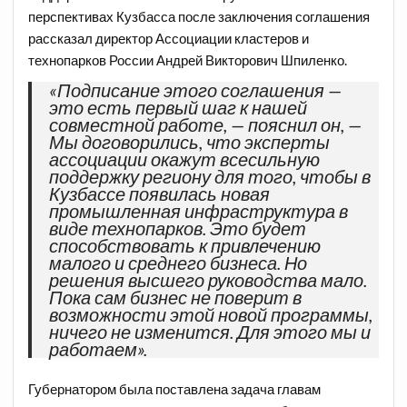
перспективах Кузбасса после заключения соглашения
рассказал директор Ассоциации кластеров и
технопарков России Андрей Викторович Шпиленко.
«Подписание этого соглашения —
это есть первый шаг к нашей
совместной работе, — пояснил он, —
Мы договорились, что эксперты
ассоциации окажут всесильную
поддержку региону для того, чтобы в
Кузбассе появилась новая
промышленная инфраструктура в
виде технопарков. Это будет
способствовать к привлечению
малого и среднего бизнеса. Но
решения высшего руководства мало.
Пока сам бизнес не поверит в
возможности этой новой программы,
ничего не изменится. Для этого мы и
работаем».
Губернатором была поставлена задача главам