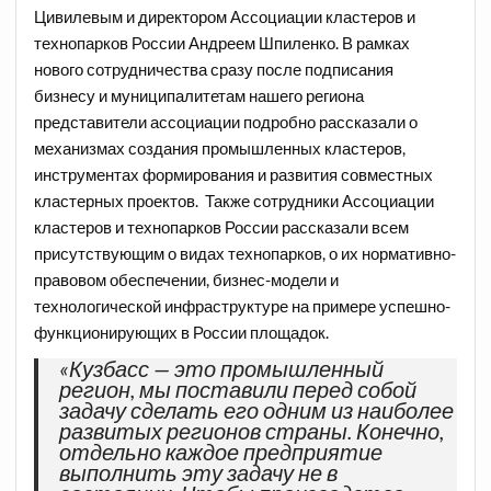
Цивилевым и директором Ассоциации кластеров и
технопарков России Андреем Шпиленко. В рамках
нового сотрудничества сразу после подписания
бизнесу и муниципалитетам нашего региона
представители ассоциации подробно рассказали о
механизмах создания промышленных кластеров,
инструментах формирования и развития совместных
кластерных проектов. Также сотрудники Ассоциации
кластеров и технопарков России рассказали всем
присутствующим о видах технопарков, о их нормативно-
правовом обеспечении, бизнес-модели и
технологической инфраструктуре на примере успешно-
функционирующих в России площадок.
«Кузбасс — это промышленный
регион, мы поставили перед собой
задачу сделать его одним из наиболее
развитых регионов страны. Конечно,
отдельно каждое предприятие
выполнить эту задачу не в