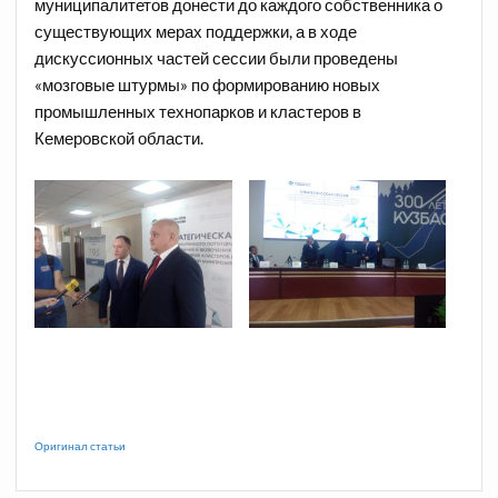
муниципалитетов донести до каждого собственника о
существующих мерах поддержки, а в ходе
дискуссионных частей сессии были проведены
«мозговые штурмы» по формированию новых
промышленных технопарков и кластеров в
Кемеровской области.
Оригинал статьи