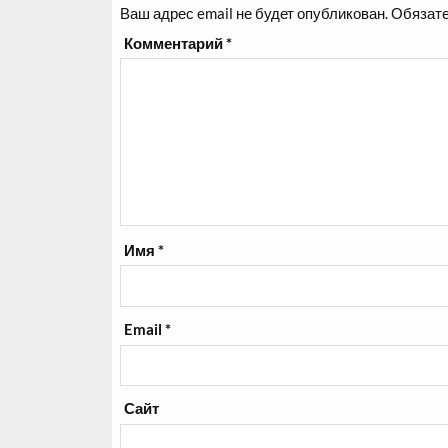
Ваш адрес email не будет опубликован.
Обязате
Комментарий
*
Имя
*
Email
*
Сайт