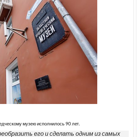
едческому музею исполнилось 90 лет.
еобразить его и сделать одним из самых