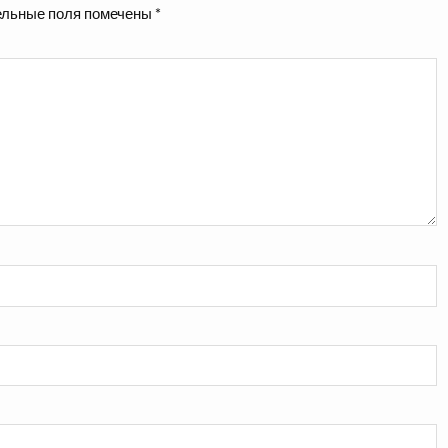
льные поля помечены
*