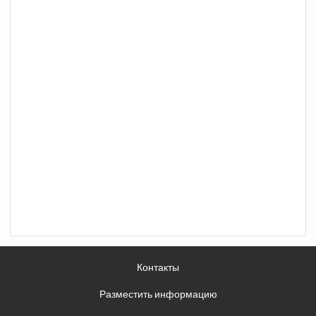
Контакты
Разместить информацию