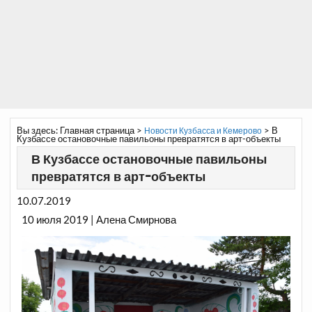
Вы здесь:
Главная страница
>
>
В
Новости Кузбасса и Кемерово
Кузбассе остановочные павильоны превратятся в арт-объекты
В Кузбассе остановочные павильоны
превратятся в арт-объекты
10.07.2019
10 июля 2019 | Алена Смирнова