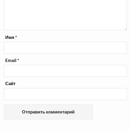
Имя
*
Email
*
Сайт