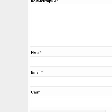
Комментарий
*
Имя
*
Email
*
Сайт