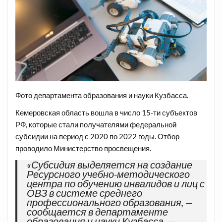
Фото департамента образования и науки Кузбасса.
Кемеровская область вошла в число 15-ти субъектов
РФ, которые стали получателями федеральной
субсидии на период с 2020 по 2022 годы. Отбор
проводило Министерство просвещения.
«Субсидия выделяется на создание
Ресурсного учебно-методического
центра по обучению инвалидов и лиц с
ОВЗ в системе среднего
профессионального образования, —
сообщается в департаменте
образования и науки Кузбасса. —