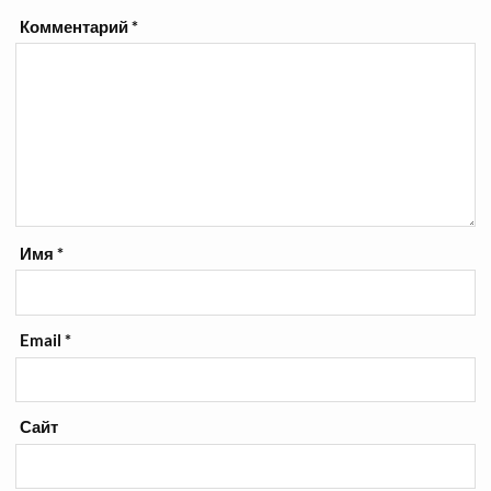
Комментарий
*
Имя
*
Email
*
Сайт