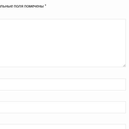
льные поля помечены
*