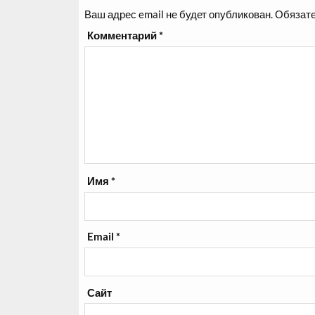
Ваш адрес email не будет опубликован.
Обязате
Комментарий
*
Имя
*
Email
*
Сайт