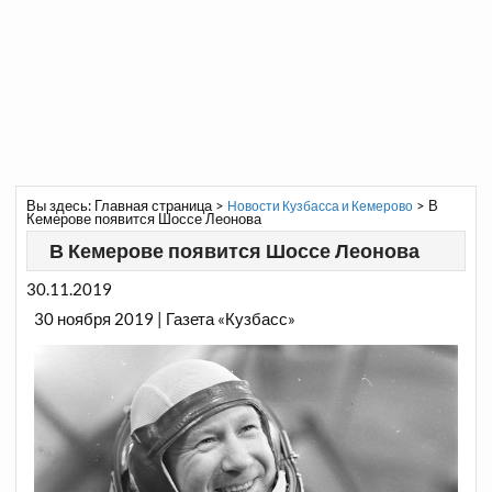
Вы здесь:
Главная страница
>
>
В
Новости Кузбасса и Кемерово
Кемерове появится Шоссе Леонова
В Кемерове появится Шоссе Леонова
30.11.2019
30 ноября 2019 | Газета «Кузбасс»