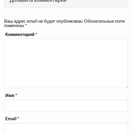
Ваш адрес email не будет опубликован.
Обязательные поля
помечены
*
Комментарий
*
Имя
*
Email
*