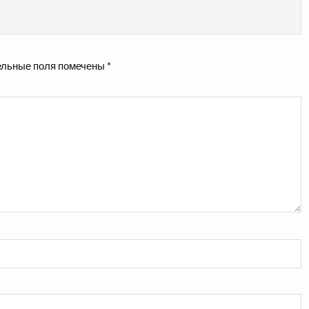
льные поля помечены
*