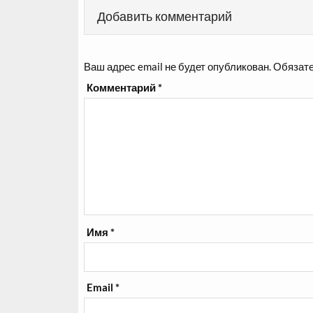
Добавить комментарий
Ваш адрес email не будет опубликован.
Обязате
Комментарий
*
Имя
*
Email
*