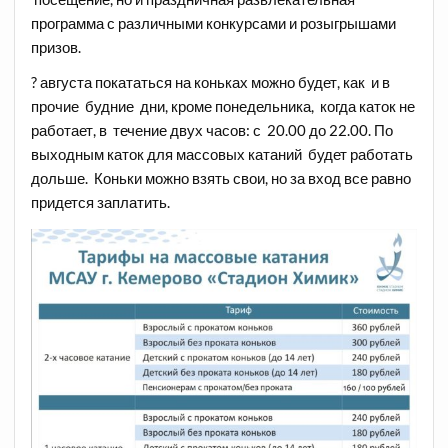
программа с различными конкурсами и розыгрышами
призов.
? августа покататься на коньках можно будет, как и в
прочие будние дни, кроме понедельника, когда каток не
работает, в течение двух часов: с 20.00 до 22.00. По
выходным каток для массовых катаний будет работать
дольше. Коньки можно взять свои, но за вход все равно
придется заплатить.