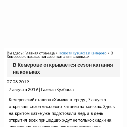
Вы здесь:
Главная страница
>
>
В
Новости Кузбасса и Кемерово
Кемерове открывается сезон катания на коньках
В Кемерове открывается сезон катания
на коньках
07.08.2019
7 августа 2019 | Газета «Кузбасс»
Кемеровский стадион «Химик» в среду , 7 августа
открывает сезон массового катания на коньках. Здесь
на крытом катке уже подготовили лед, и в день
открытия всех пришедших ждут не только скидки на
посещение, но и праздничная развлекательная