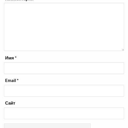
Имя
*
Email
*
Сайт