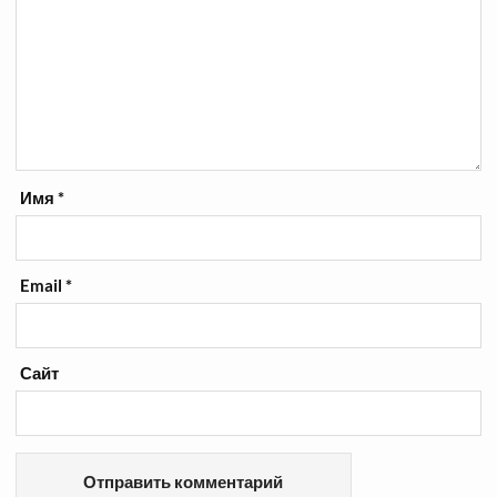
Имя
*
Email
*
Сайт