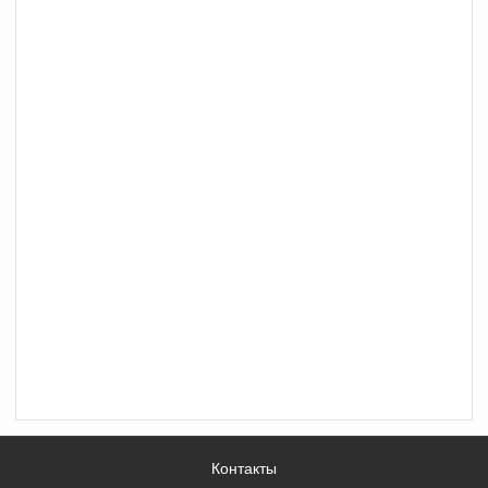
Контакты