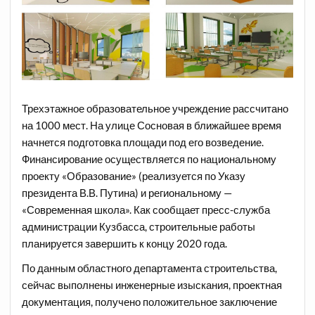
Трехэтажное образовательное учреждение рассчитано
на 1000 мест. На улице Сосновая в ближайшее время
начнется подготовка площади под его возведение.
Финансирование осуществляется по национальному
проекту «Образование» (реализуется по Указу
президента В.В. Путина) и региональному —
«Современная школа». Как сообщает пресс-служба
администрации Кузбасса, строительные работы
планируется завершить к концу 2020 года.
По данным областного департамента строительства,
сейчас выполнены инженерные изыскания, проектная
документация, получено положительное заключение