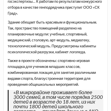
госэкспертизы… К работам по результатам конкурсного
отбора в качестве генподрядчика приступит ООО «СК
Град».
Здание обещает быть красивым и функциональным.
Так, пространство помещений разделено на
планировочные модули: учебные, спортивный,
медицинский, столовую, арт-модуль, медиатеку,
технологический модуль. Предусмотрены кабинеты
психологической разгрузки, кабинет логопеда.
Также в проекте обозначены: спортивно-игровая
площадка для учеников младших классов,
комбинированная локация для занятия различными
видами спорта, благоустроенная территория для
проведения общешкольных мероприятий.
«В микрорайоне проживает более
3000 семей, в том числе порядка 2500
детей в возрасте до 18 лет, из них
почти 1800 детей школьного