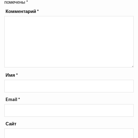
помечены
*
Комментарий
*
Имя
*
Email
*
Сайт