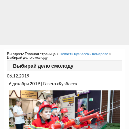
Вы здесь:
Главная страница
>
>
Новости Кузбасса и Кемерово
Выбирай дело смолоду
Выбирай дело смолоду
06.12.2019
6 декабря 2019 | Газета «Кузбасс»