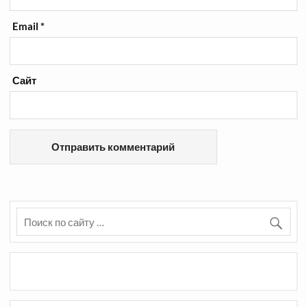
Email
*
Сайт