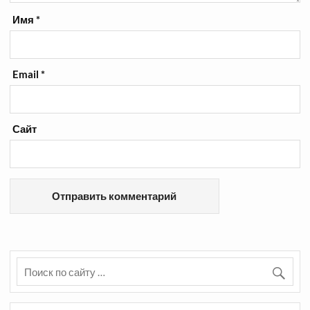
Имя
*
Email
*
Сайт