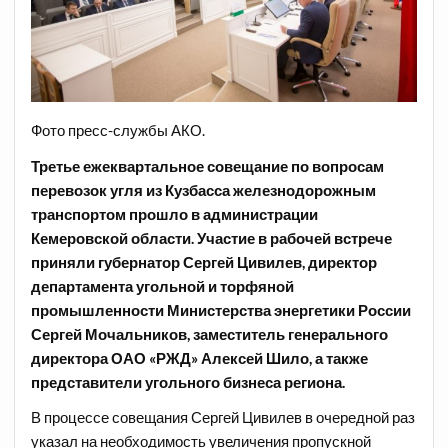
Фото пресс-службы АКО.
Третье ежеквартальное совещание по вопросам
перевозок угля из Кузбасса железнодорожным
транспортом прошло в администрации
Кемеровской области. Участие в рабочей встрече
приняли губернатор Сергей Цивилев, директор
департамента угольной и торфяной
промышленности Министерства энергетики России
Сергей Мочальников, заместитель генерального
директора ОАО «РЖД» Алексей Шило, а также
представители угольного бизнеса региона.
В процессе совещания Сергей Цивилев в очередной раз
указал на необходимость увеличения пропускной