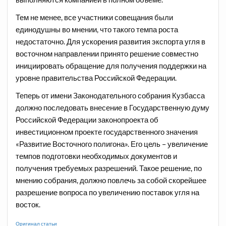
Тем не менее, все участники совещания были
единодушны во мнении, что такого темпа роста
недостаточно. Для ускорения развития экспорта угля в
восточном направлении принято решение совместно
инициировать обращение для получения поддержки на
уровне правительства Российской Федерации.
Теперь от имени Законодательного собрания Кузбасса
должно последовать внесение в Государственную думу
Российской Федерации законопроекта об
инвестиционном проекте государственного значения
«Развитие Восточного полигона». Его цель – увеличение
темпов подготовки необходимых документов и
получения требуемых разрешений. Такое решение, по
мнению собрания, должно повлечь за собой скорейшее
разрешение вопроса по увеличению поставок угля на
восток.
Оригинал статьи