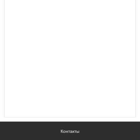
Контакты