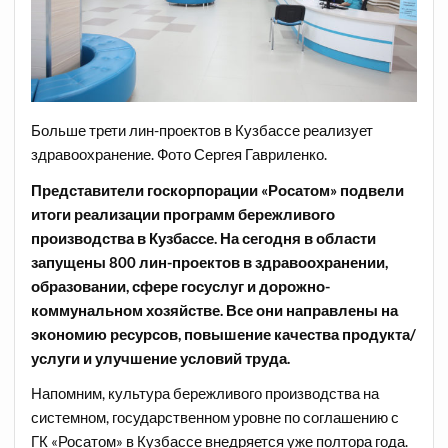
Больше трети лин-проектов в Кузбассе реализует
здравоохранение. Фото Сергея Гавриленко.
Представители госкорпорации «Росатом» подвели
итоги реализации программ бережливого
производства в Кузбассе. На сегодня в области
запущены 800 лин-проектов в здравоохранении,
образовании, сфере госуслуг и дорожно-
коммунальном хозяйстве. Все они направлены на
экономию ресурсов, повышение качества продукта/
услуги и улучшение условий труда.
Напомним, культура бережливого производства на
системном, государственном уровне по соглашению с
ГК «Росатом» в Кузбассе внедряется уже полтора года.