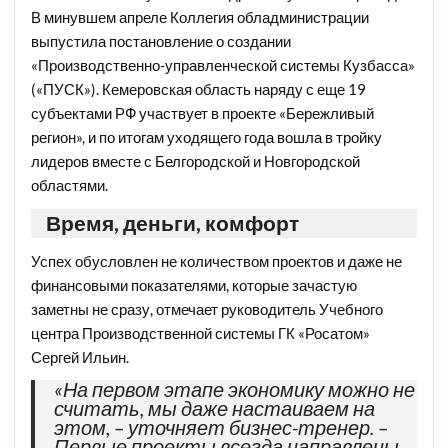
В минувшем апреле Коллегия обладминистрации
выпустила постановление о создании
«Производственно-управленческой системы Кузбасса»
(«ПУСК»). Кемеровская область наряду с еще 19
субъектами РФ участвует в проекте «Бережливый
регион», и по итогам уходящего года вошла в тройку
лидеров вместе с Белгородской и Новгородской
областями.
Время, деньги, комфорт
Успех обусловлен не количеством проектов и даже не
финансовыми показателями, которые зачастую
заметны не сразу, отмечает руководитель Учебного
центра Производственной системы ГК «Росатом»
Сергей Ильин.
«На первом этапе экономику можно не
считать, мы даже настаиваем на
этом, – уточняет бизнес-тренер. –
Первые проекты всегда направлены