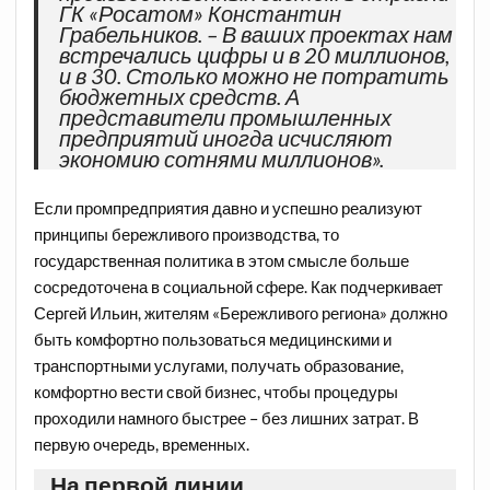
ГК «Росатом» Константин
Грабельников. – В ваших проектах нам
встречались цифры и в 20 миллионов,
и в 30. Столько можно не потратить
бюджетных средств. А
представители промышленных
предприятий иногда исчисляют
экономию сотнями миллионов».
Если промпредприятия давно и успешно реализуют
принципы бережливого производства, то
государственная политика в этом смысле больше
сосредоточена в социальной сфере. Как подчеркивает
Сергей Ильин, жителям «Бережливого региона» должно
быть комфортно пользоваться медицинскими и
транспортными услугами, получать образование,
комфортно вести свой бизнес, чтобы процедуры
проходили намного быстрее – без лишних затрат. В
первую очередь, временных.
На первой линии