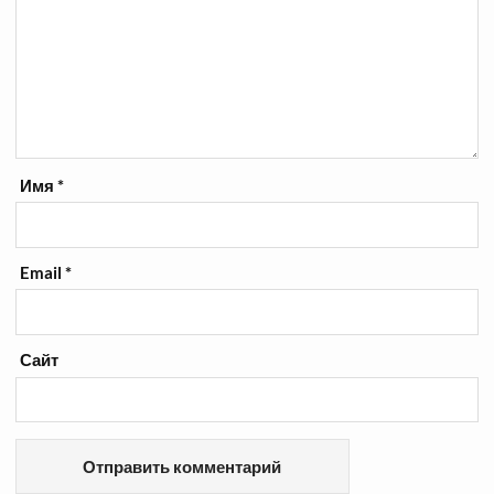
Имя
*
Email
*
Сайт