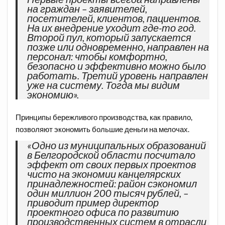
на граждан – заявителей,
посетителей, клиентов, пациентов.
На их внедрение уходит где-то год.
Второй пул, который запускается
позже или одновременно, направлен на
персонал: чтобы комфортно,
безопасно и эффективно можно было
работать. Третий уровень направлен
уже на систему. Тогда мы видим
экономию».
Принципы бережливого производства, как правило,
позволяют экономить большие деньги на мелочах.
«Одно из муниципальных образований
в Белгородской области посчитало
эффект от своих первых проектов
чисто на экономии канцелярских
принадлежностей: район сэкономил
один миллион 200 тысяч рублей, –
приводит пример директор
проектного офиса по развитию
производственных систем в отрасли