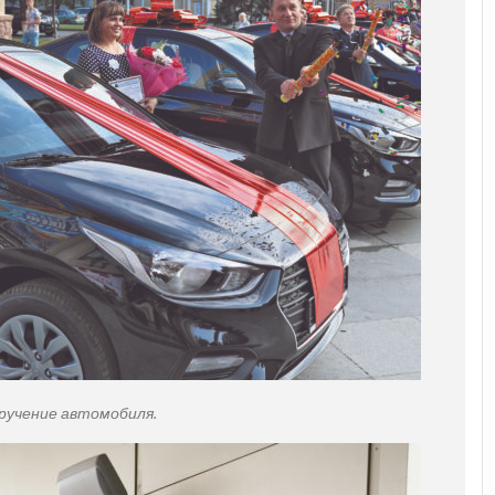
ручение автомобиля.