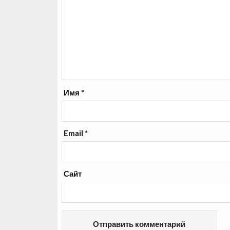
Имя
*
Email
*
Сайт